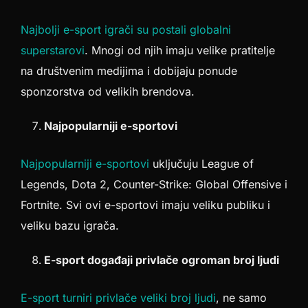
Najbolji e-sport igrači su postali globalni
superstarovi
. Mnogi od njih imaju velike pratitelje
na društvenim medijima i dobijaju ponude
sponzorstva od velikih brendova.
Najpopularniji e-sportovi
Najpopularniji e-sportovi
uključuju League of
Legends, Dota 2, Counter-Strike: Global Offensive i
Fortnite. Svi ovi e-sportovi imaju veliku publiku i
veliku bazu igrača.
E-sport događaji privlače ogroman broj ljudi
E-sport turniri privlače veliki broj ljudi
, ne samo