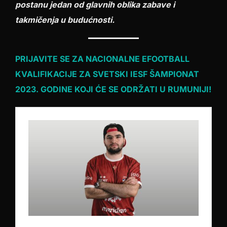
postanu jedan od glavnih oblika zabave i
takmičenja u budućnosti.
PRIJAVITE SE ZA NACIONALNE EFOOTBALL
KVALIFIKACIJE ZA SVETSKI IESF ŠAMPIONAT
2023. GODINE KOJI ĆE SE ODRŽATI U RUMUNIJI!