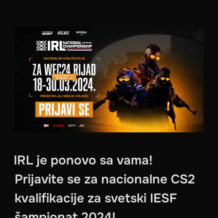
IRL je ponovo sa vama!
Prijavite se za nacionalne CS2
kvalifikacije za svetski IESF
šampionat 2024!