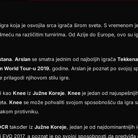
gra koja je osvojila srca igrača širom sveta. S vremenom je
meću na različitim turnirima. Od Azije do Europe, ovo su igr
stana
.
Arslan
se smatra jednim od najboljih igrača
Tekkena
 World Tour-u 2019.
godine. Arslan je poznat po svojoj s
e prilagodi njihovom stilu igre.
ji kao
Knee
iz
Južne Koreje
.
Knee
je jedan od najuspešnijih
veta.
Knee
se može pohvaliti svojom sposobnošću da igra sa 
vakom protivniku.
DCR
također iz
Južne Koreje
, jedan je od najdominantnijih
ći EVO 2017, a poznat je po svojoj sposobnosti da predviđa 