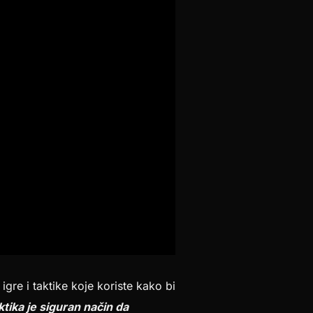
 igre i taktike koje koriste kako bi
ktika je siguran način da