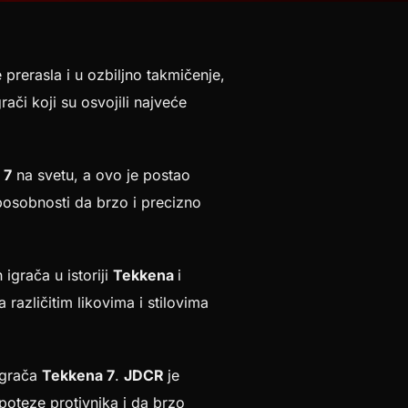
 prerasla i u ozbiljno takmičenje,
ači koji su osvojili najveće
 7
na svetu, a ovo je postao
posobnosti da brzo i precizno
 igrača u istoriji
Tekkena
i
različitim likovima i stilovima
 igrača
Tekkena 7
.
JDCR
je
poteze protivnika i da brzo