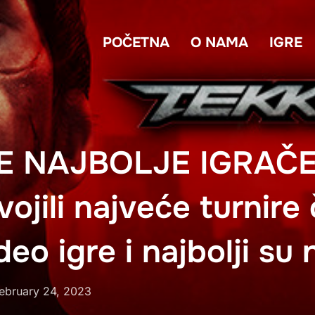
POČETNA
O NAMA
IGRE
E NAJBOLJE IGRAČ
vojili najveće turnir
eo igre i najbolji su 
osted
ebruary 24, 2023
n