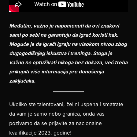
Međutim, važno je napomenuti da ovi znakovi
sami po sebi ne garantuju da igrač koristi hak.
Moguće je da igrači igraju na visokom nivou zbog
dugogodišnjeg iskustva i treninga. Stoga je
važno ne optuživati ​​nikoga bez dokaza, već treba
prikupiti više informacija pre donošenja
zaključaka.
Ukoliko ste talentovani, željni uspeha i smatrate
da vam je samo nebo granica, onda vas
pozivamo da se prijavite za nacionalne
kvalifikacije 2023. godine!