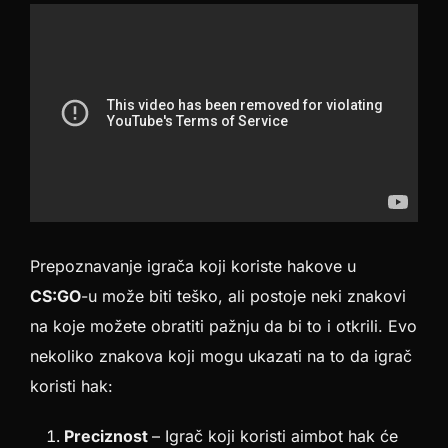
Prepoznavanje igrača koji koriste hakove u
CS:GO
-u može biti teško, ali postoje neki znakovi
na koje možete obratiti pažnju da bi to i otkrili. Evo
nekoliko znakova koji mogu ukazati na to da igrač
koristi hak:
Preciznost
– Igrač koji koristi aimbot hak će