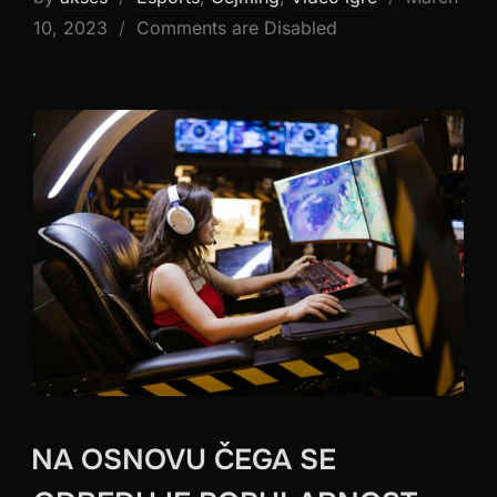
on
10, 2023
Comments are Disabled
NA OSNOVU ČEGA SE