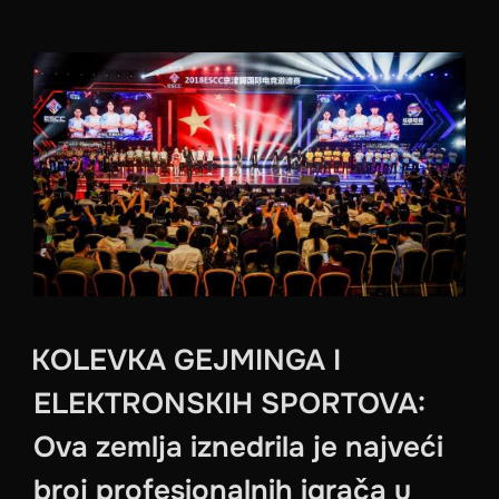
KOLEVKA GEJMINGA I
ELEKTRONSKIH SPORTOVA:
Ova zemlja iznedrila je najveći
broj profesionalnih igrača u