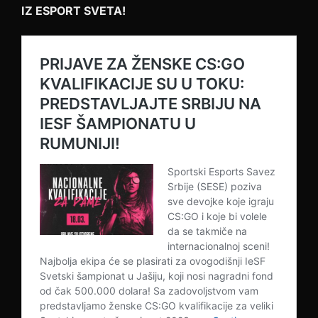
IZ ESPORT SVETA!