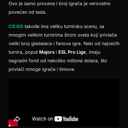
Ovo je samo procena i broj igrača je verovatno
povećan od tada.
CS:GO
takođe ima veliku turnirsku scenu, sa
mnogim velikim turnirima širom sveta koji privlače
veliki broj gledalaca i fanova igre. Neki od najvećih
turnira, poput
Majors
i
ESL Pro Lige
, imaju
nagradni fond od nekoliko miliona dolara, što
privlači mnoge igrače i timove.