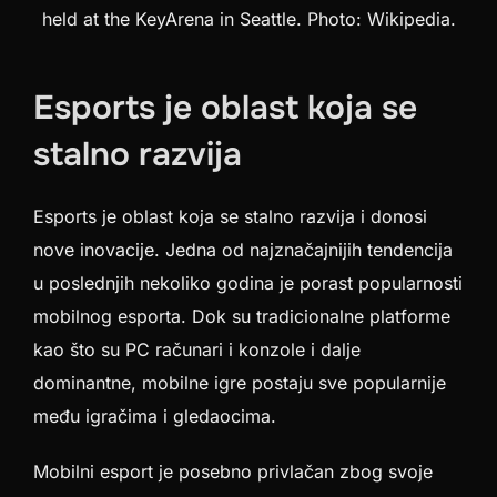
held at the KeyArena in Seattle. Photo: Wikipedia.
Esports je oblast koja se
stalno razvija
Esports je oblast koja se stalno razvija i donosi
nove inovacije. Jedna od najznačajnijih tendencija
u poslednjih nekoliko godina je porast popularnosti
mobilnog esporta. Dok su tradicionalne platforme
kao što su PC računari i konzole i dalje
dominantne, mobilne igre postaju sve popularnije
među igračima i gledaocima.
Mobilni esport je posebno privlačan zbog svoje