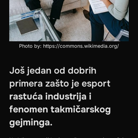
Photo by: https://commons.wikimedia.org/
Još jedan od dobrih
primera zašto je esport
rastuća industrija i
fenomen takmičarskog
gejminga.