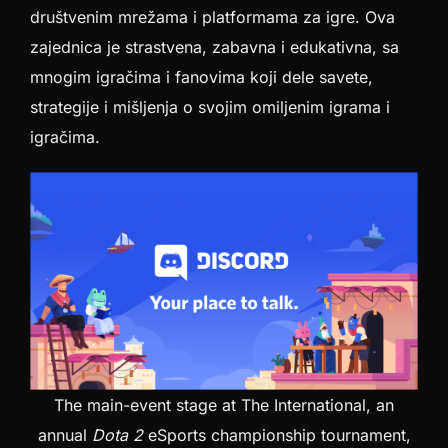
društvenim mrežama i platformama za igre. Ova
zajednica je strastvena, zabavna i edukativna, sa
mnogim igračima i fanovima koji dele savete,
strategije i mišljenja o svojim omiljenim igrama i
igračima.
The main-event stage at The International, an
annual
Dota 2
eSports championship tournament,