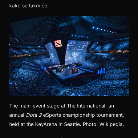
kako se takmiče.
The main-event stage at The International, an
annual
Dota 2
eSports championship tournament,
held at the KeyArena in Seattle. Photo: Wikipedia.