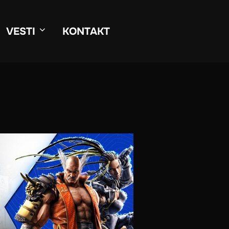
VESTI
KONTAKT