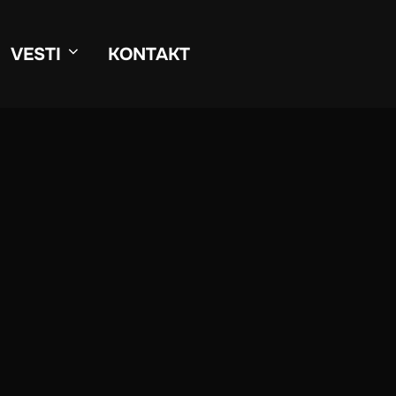
VESTI
KONTAKT