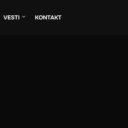
VESTI
KONTAKT